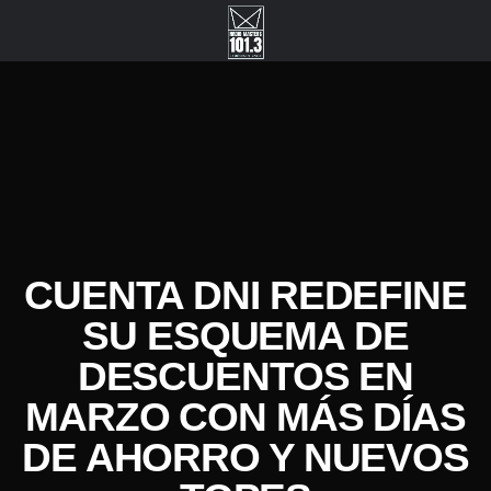
CUENTA DNI REDEFINE
SU ESQUEMA DE
DESCUENTOS EN
MARZO CON MÁS DÍAS
DE AHORRO Y NUEVOS