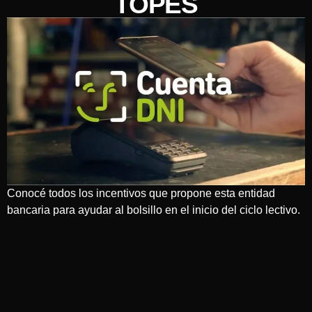
TOPES
Conocé todos los incentivos que propone esta entidad
bancaria para ayudar al bolsillo en el inicio del ciclo lectivo.