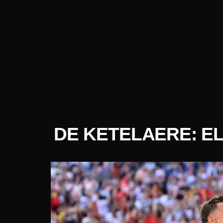
DE KETELAERE: E