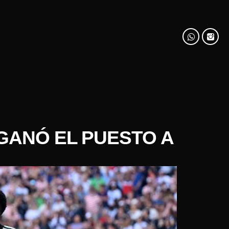
GANÓ EL PUESTO A