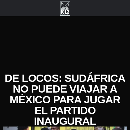
DE LOCOS: SUDÁFRICA
NO PUEDE VIAJAR A
MÉXICO PARA JUGAR
EL PARTIDO
INAUGURAL