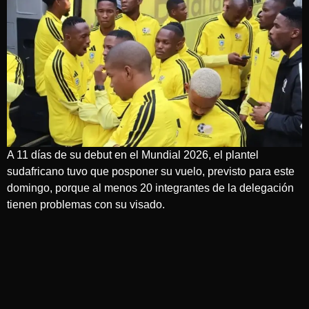
A 11 días de su debut en el Mundial 2026, el plantel
sudafricano tuvo que posponer su vuelo, previsto para este
domingo, porque al menos 20 integrantes de la delegación
tienen problemas con su visado.