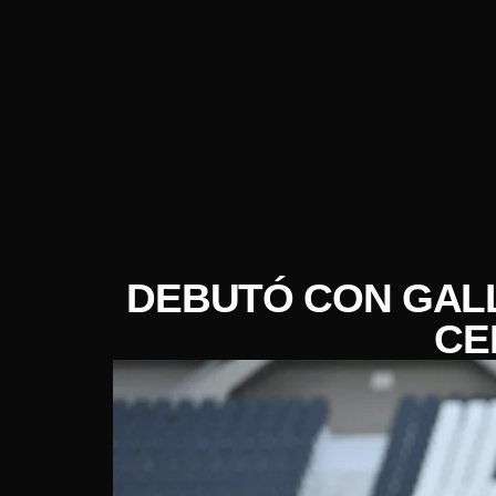
DEBUTÓ CON GALL
CE