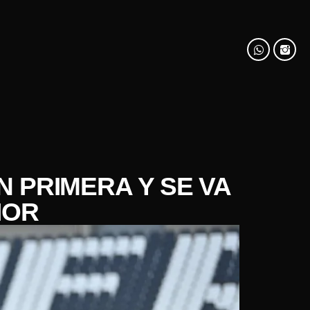
 PRIMERA Y SE VA
IOR