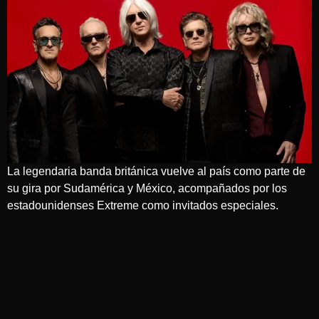
La legendaria banda británica vuelve al país como parte de
su gira por Sudamérica y México, acompañados por los
estadounidenses Extreme como invitados especiales.