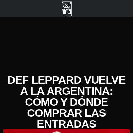
DEF LEPPARD VUELVE
A LA ARGENTINA:
CÓMO Y DÓNDE
COMPRAR LAS
ENTRADAS