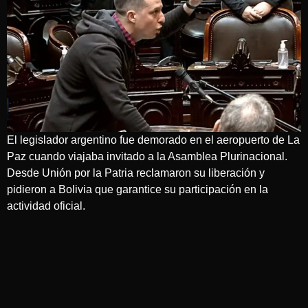
El legislador argentino fue demorado en el aeropuerto de La
Paz cuando viajaba invitado a la Asamblea Plurinacional.
Desde Unión por la Patria reclamaron su liberación y
pidieron a Bolivia que garantice su participación en la
actividad oficial.