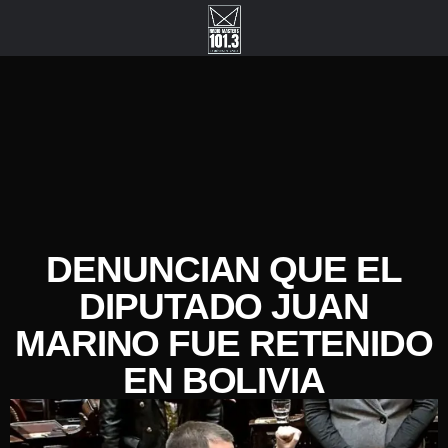
DENUNCIAN QUE EL
DIPUTADO JUAN
MARINO FUE RETENIDO
EN BOLIVIA