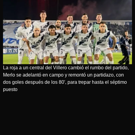
La roja a un central del Villero cambió el rumbo del partido,
Merlo se adelantó en campo y remontó un partidazo, con
dos goles después de los 80′, para trepar hasta el séptimo
puesto