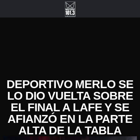
DEPORTIVO MERLO SE
LO DIO VUELTA SOBRE
EL FINAL A LAFE Y SE
AFIANZÓ EN LA PARTE
ALTA DE LA TABLA