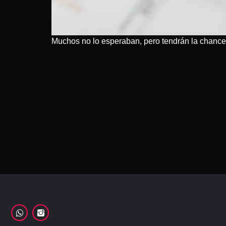
Muchos no lo esperaban, pero tendrán la chance 