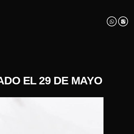
ADO EL 29 DE MAYO