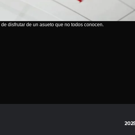
de disfrutar de un asueto que no todos conocen.
202