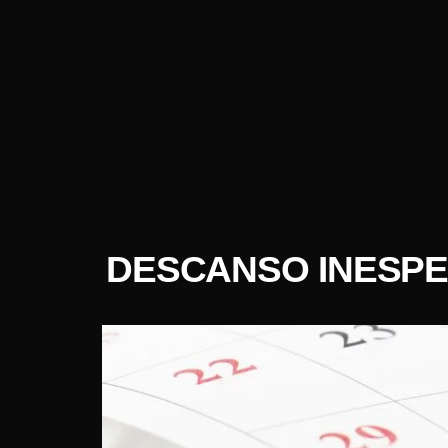
DESCANSO INESPER