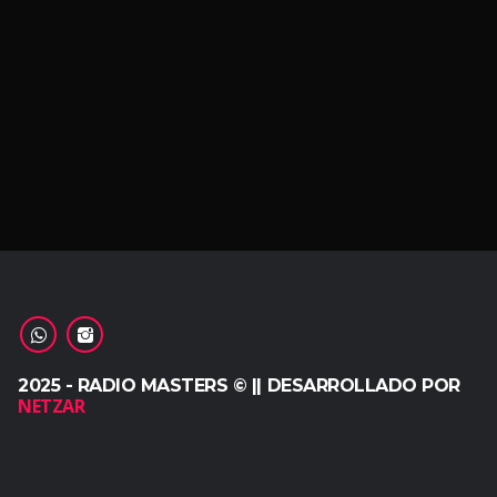
2025 - RADIO MASTERS © || DESARROLLADO POR
NETZAR