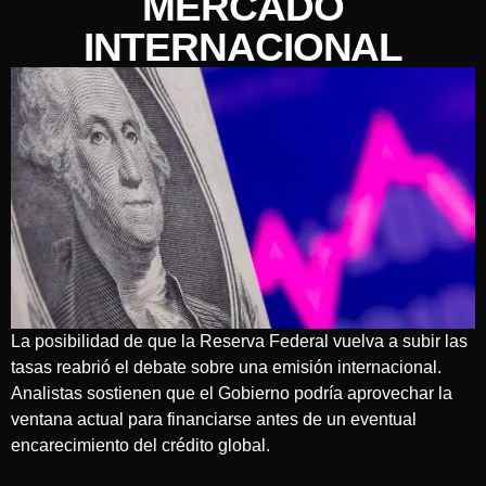
MERCADO
INTERNACIONAL
La posibilidad de que la Reserva Federal vuelva a subir las
tasas reabrió el debate sobre una emisión internacional.
Analistas sostienen que el Gobierno podría aprovechar la
ventana actual para financiarse antes de un eventual
encarecimiento del crédito global.