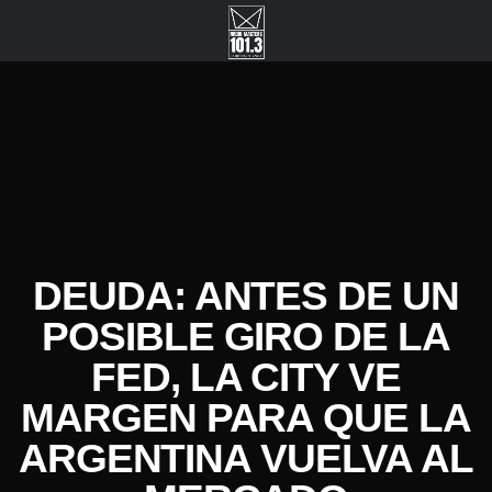
DEUDA: ANTES DE UN
POSIBLE GIRO DE LA
FED, LA CITY VE
MARGEN PARA QUE LA
ARGENTINA VUELVA AL