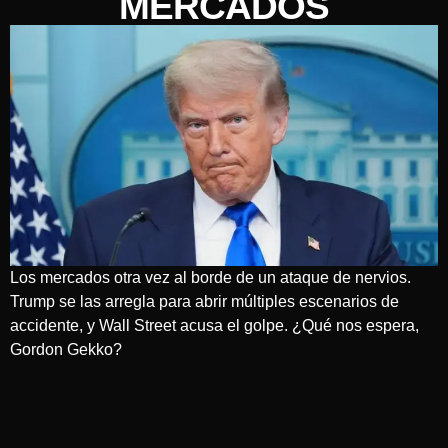
MERCADOS
Los mercados otra vez al borde de un ataque de nervios.
Trump se las arregla para abrir múltiples escenarios de
accidente, y Wall Street acusa el golpe. ¿Qué nos espera,
Gordon Gekko?