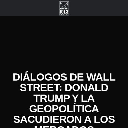
DIÁLOGOS DE WALL
STREET: DONALD
TRUMP Y LA
GEOPOLÍTICA
SACUDIERON A LOS