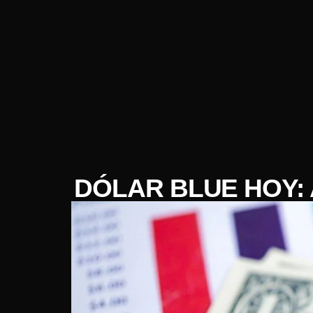
DÓLAR BLUE HOY: 