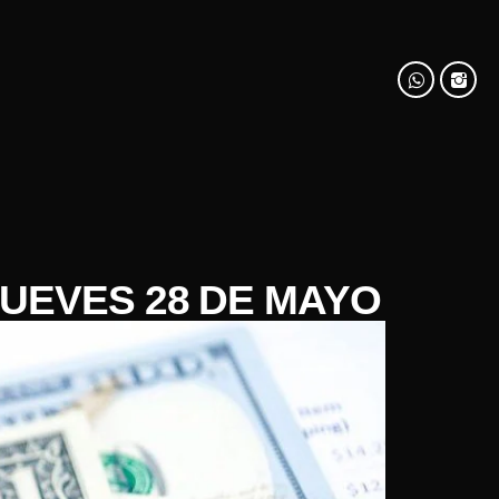
JUEVES 28 DE MAYO