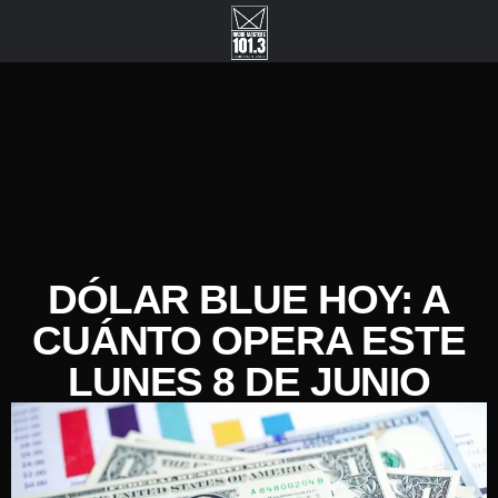
DÓLAR BLUE HOY: A
CUÁNTO OPERA ESTE
LUNES 8 DE JUNIO