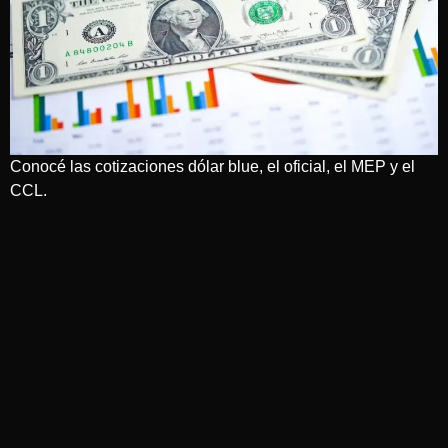
Conocé las cotizaciones dólar blue, el oficial, el MEP y el
CCL.