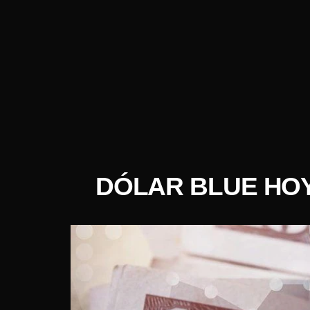
DÓLAR BLUE HOY