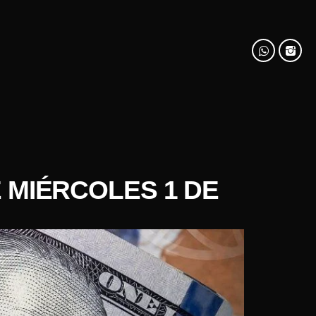
 MIÉRCOLES 1 DE