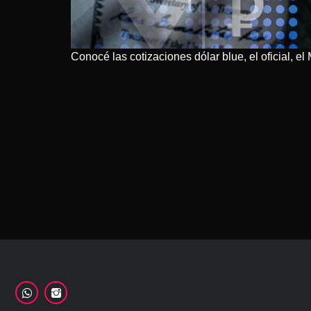
Conocé las cotizaciones dólar blue, el oficial, e