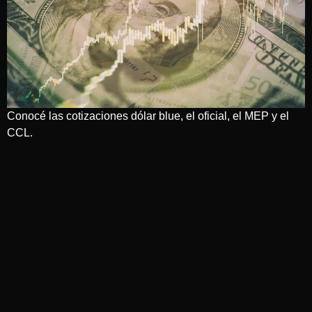
Conocé las cotizaciones dólar blue, el oficial, el MEP y el
CCL.