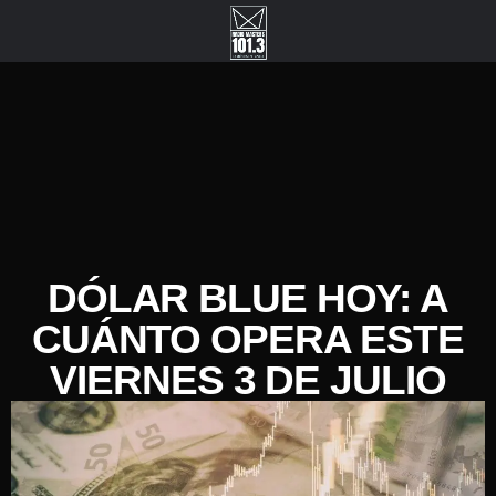
DÓLAR BLUE HOY: A
CUÁNTO OPERA ESTE
VIERNES 3 DE JULIO