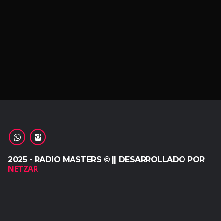
2025 - RADIO MASTERS © || DESARROLLADO POR
NETZAR