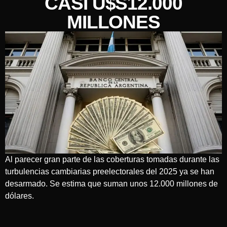
CASI U$S12.000
MILLONES
Al parecer gran parte de las coberturas tomadas durante las
turbulencias cambiarias preelectorales del 2025 ya se han
desarmado. Se estima que suman unos 12.000 millones de
dólares.