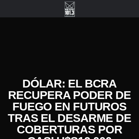
DÓLAR: EL BCRA
RECUPERA PODER DE
FUEGO EN FUTUROS
TRAS EL DESARME DE
COBERTURAS POR