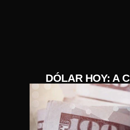
DÓLAR HOY: A 