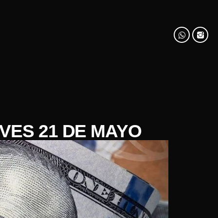
VES 21 DE MAYO