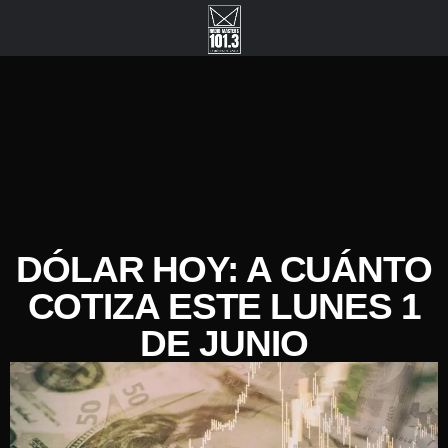
DÓLAR HOY: A CUÁNTO
COTIZA ESTE LUNES 1
DE JUNIO