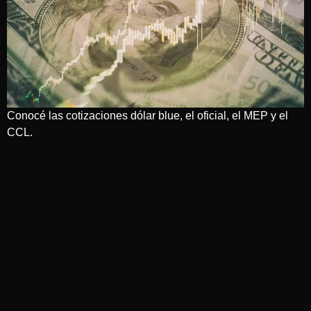
Conocé las cotizaciones dólar blue, el oficial, el MEP y el
CCL.