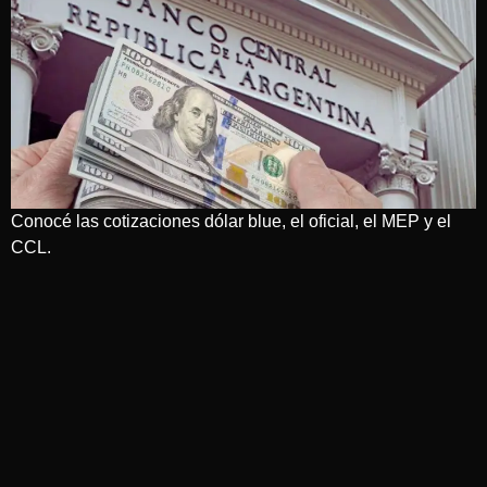
Conocé las cotizaciones dólar blue, el oficial, el MEP y el
CCL.