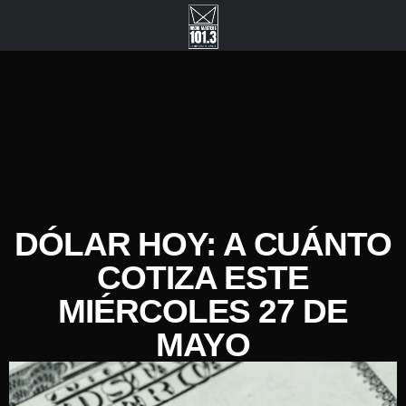
DÓLAR HOY: A CUÁNTO
COTIZA ESTE
MIÉRCOLES 27 DE
MAYO