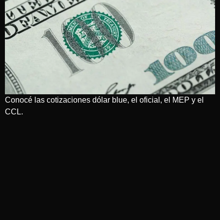
Conocé las cotizaciones dólar blue, el oficial, el MEP y el
CCL.