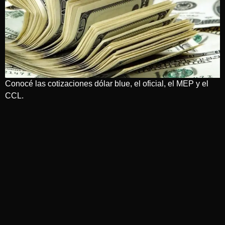
Conocé las cotizaciones dólar blue, el oficial, el MEP y el
CCL.