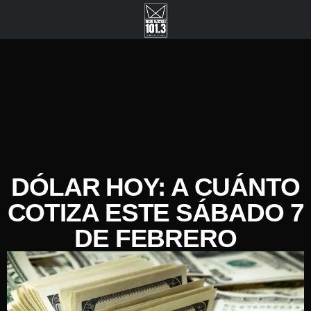
DÓLAR HOY: A CUÁNTO
COTIZA ESTE SÁBADO 7
DE FEBRERO