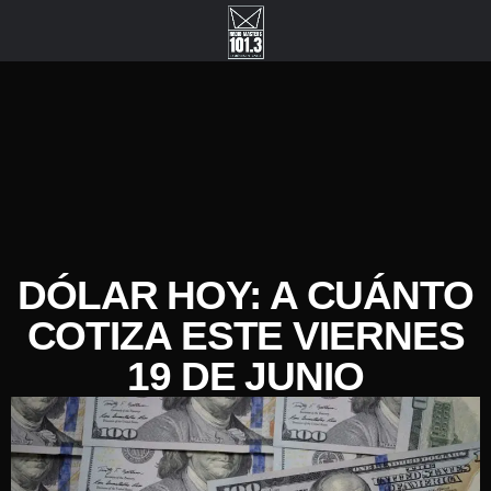
DÓLAR HOY: A CUÁNTO
COTIZA ESTE VIERNES
19 DE JUNIO