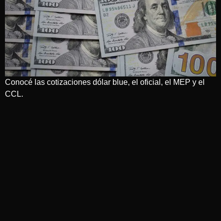
Conocé las cotizaciones dólar blue, el oficial, el MEP y el
CCL.