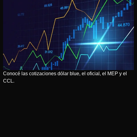
Conocé las cotizaciones dólar blue, el oficial, el MEP y el
CCL.