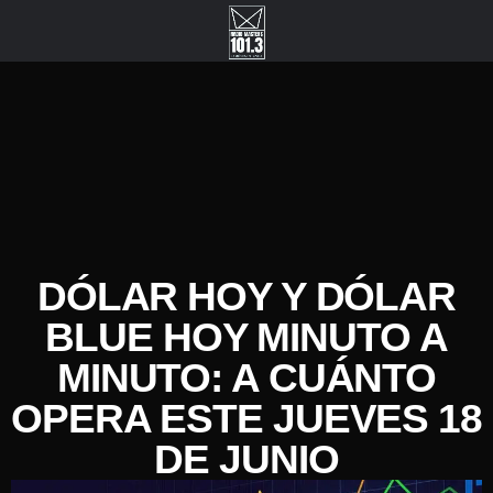
DÓLAR HOY Y DÓLAR
BLUE HOY MINUTO A
MINUTO: A CUÁNTO
OPERA ESTE JUEVES 18
DE JUNIO