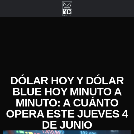
DÓLAR HOY Y DÓLAR
BLUE HOY MINUTO A
MINUTO: A CUÁNTO
OPERA ESTE JUEVES 4
DE JUNIO