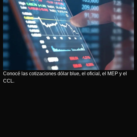
Conocé las cotizaciones dólar blue, el oficial, el MEP y el
CCL.