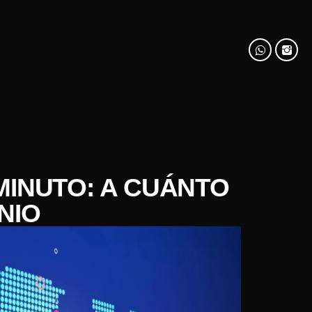
MINUTO: A CUÁNTO
NIO