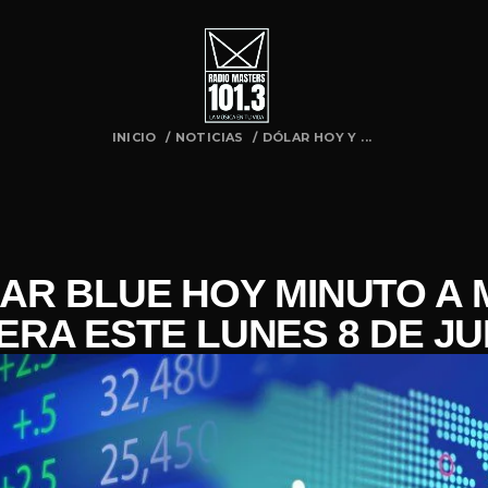
INICIO
/
NOTICIAS
/
DÓLAR HOY Y ...
AR BLUE HOY MINUTO A 
ERA ESTE LUNES 8 DE JU