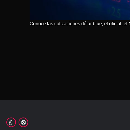
Conocé las cotizaciones dólar blue, el oficial, e