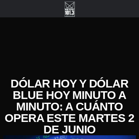
DÓLAR HOY Y DÓLAR
BLUE HOY MINUTO A
MINUTO: A CUÁNTO
OPERA ESTE MARTES 2
DE JUNIO