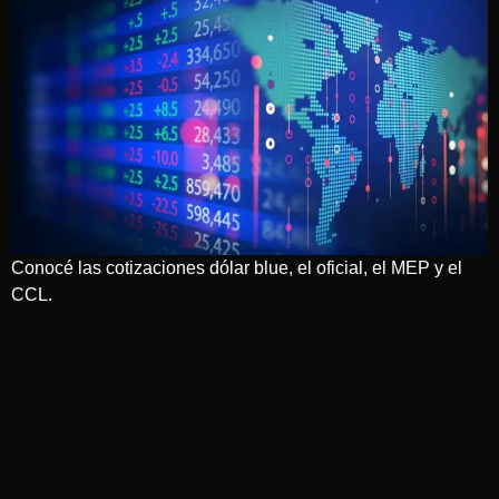
Conocé las cotizaciones dólar blue, el oficial, el MEP y el
CCL.