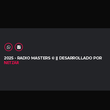
2025 - RADIO MASTERS © || DESARROLLADO POR
NETZAR