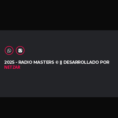
2025 - RADIO MASTERS © || DESARROLLADO POR
NETZAR