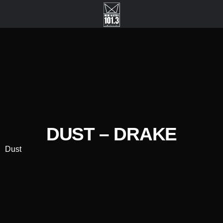
DUST – DRAKE
Dust