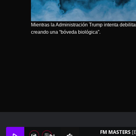
Mientras la Administración Trump intenta debilita
creando una “bóveda biológica”.
FM MASTERS
[