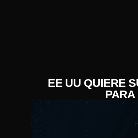
EE UU QUIERE 
PARA 