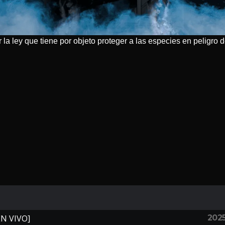
r la ley que tiene por objeto proteger a las especies en peligro 
202
EN VIVO]