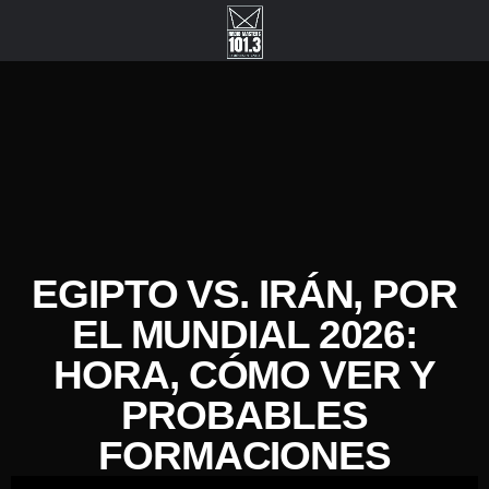
EGIPTO VS. IRÁN, POR
EL MUNDIAL 2026:
HORA, CÓMO VER Y
PROBABLES
FORMACIONES