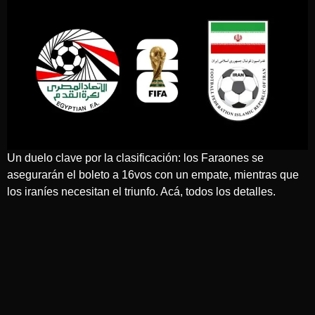
Un duelo clave por la clasificación: los Faraones se
asegurarán el boleto a 16vos con un empate, mientras que
los iraníes necesitan el triunfo. Acá, todos los detalles.