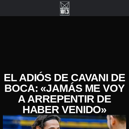
EL ADIÓS DE CAVANI DE
BOCA: «JAMÁS ME VOY
A ARREPENTIR DE
HABER VENIDO»