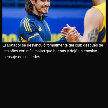
El Matador se desvinculó formalmente del club después de
tres años con más malas que buenas y dejó un emotivo
mensaje en sus redes.