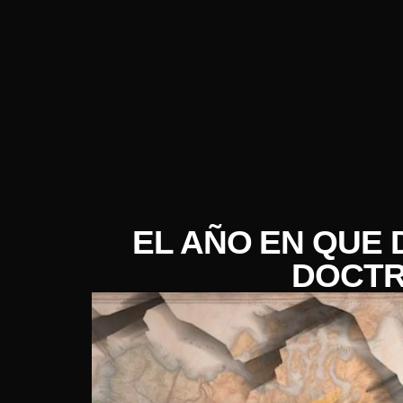
EL AÑO EN QUE 
DOCTR