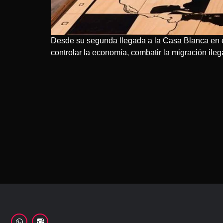
Desde su segunda llegada a la Casa Blanca en ene
controlar la economía, combatir la migración ilega