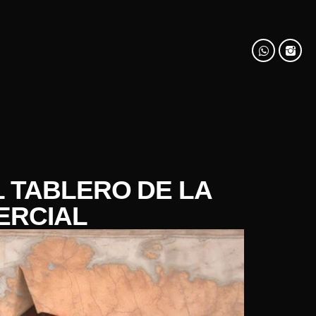
L TABLERO DE LA
ERCIAL