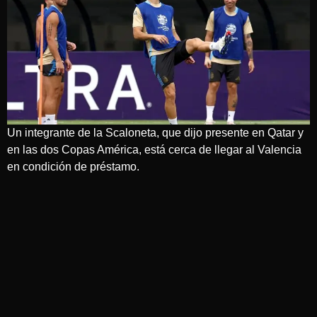
Un integrante de la Scaloneta, que dijo presente en Qatar y
en las dos Copas América, está cerca de llegar al Valencia
en condición de préstamo.