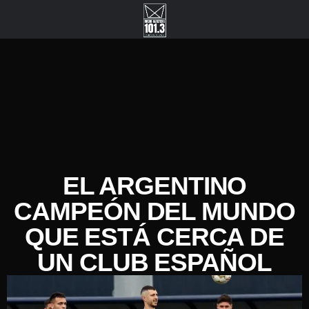
EL ARGENTINO
CAMPEÓN DEL MUNDO
QUE ESTÁ CERCA DE
UN CLUB ESPAÑOL