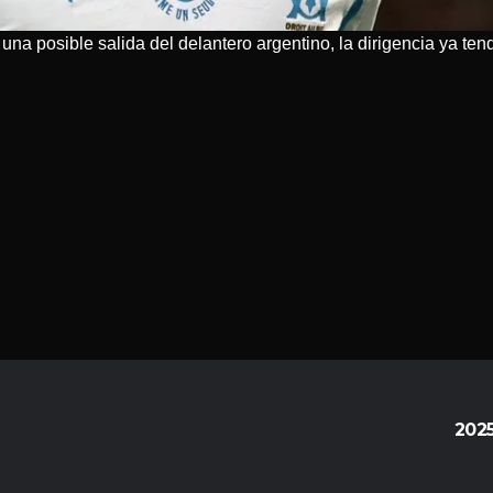
una posible salida del delantero argentino, la dirigencia ya tend
202