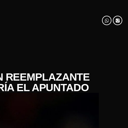
UN REEMPLAZANTE
RÍA EL APUNTADO