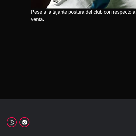
Pese a la tajante postura del club con respecto a 
venta.