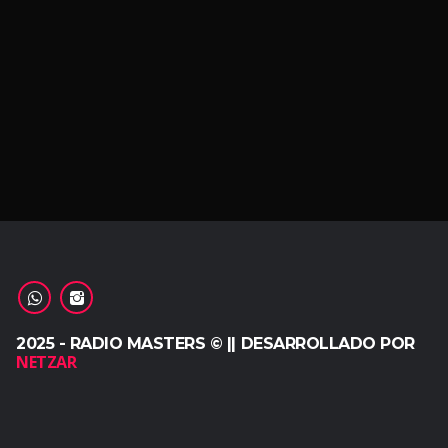
2025 - RADIO MASTERS © || DESARROLLADO POR
NETZAR