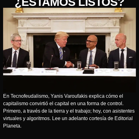
¿ESTAMOS LISTOS?
En Tecnofeudalismo, Yanis Varoufakis explica cómo el
capitalismo convirtió el capital en una forma de control.
Primero, a través de la tierra y el trabajo; hoy, con asistentes
virtuales y algoritmos. Lee un adelanto cortesía de Editorial
Planeta.