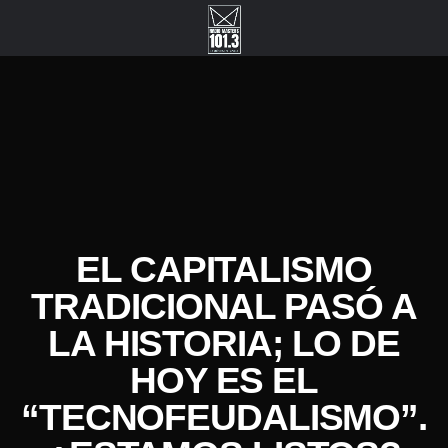
EL CAPITALISMO
TRADICIONAL PASÓ A
LA HISTORIA; LO DE
HOY ES EL
“TECNOFEUDALISMO”.