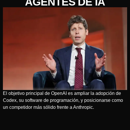
AGENTES DE IA
El objetivo principal de OpenAI es ampliar la adopción de
Codex, su software de programación, y posicionarse como
un competidor más sólido frente a Anthropic.