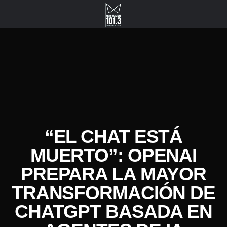
“EL CHAT ESTÁ
MUERTO”: OPENAI
PREPARA LA MAYOR
TRANSFORMACIÓN DE
CHATGPT BASADA EN