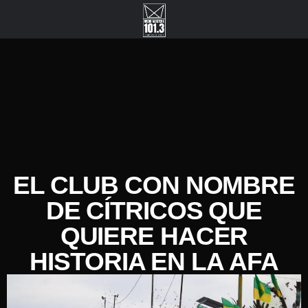
EL CLUB CON NOMBRE
DE CÍTRICOS QUE
QUIERE HACER
HISTORIA EN LA AFA