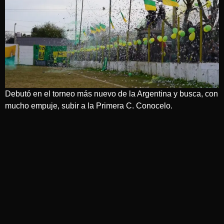
Debutó en el torneo más nuevo de la Argentina y busca, con
mucho empuje, subir a la Primera C. Conocelo.