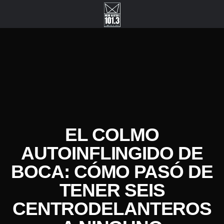
EL COLMO
AUTOINFLINGIDO DE
BOCA: CÓMO PASÓ DE
TENER SEIS
CENTRODELANTEROS