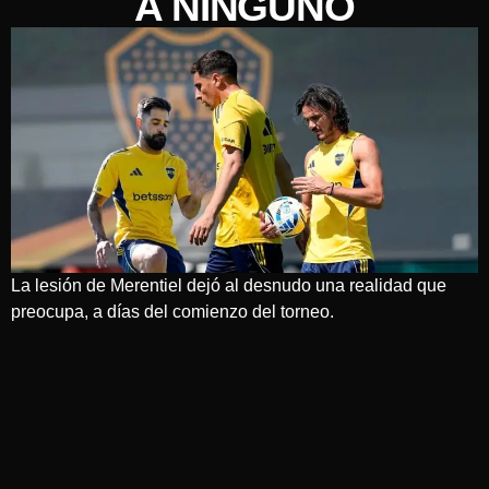
A NINGUNO
La lesión de Merentiel dejó al desnudo una realidad que
preocupa, a días del comienzo del torneo.