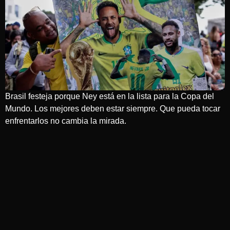
Brasil festeja porque Ney está en la lista para la Copa del
Mundo. Los mejores deben estar siempre. Que pueda tocar
enfrentarlos no cambia la mirada.