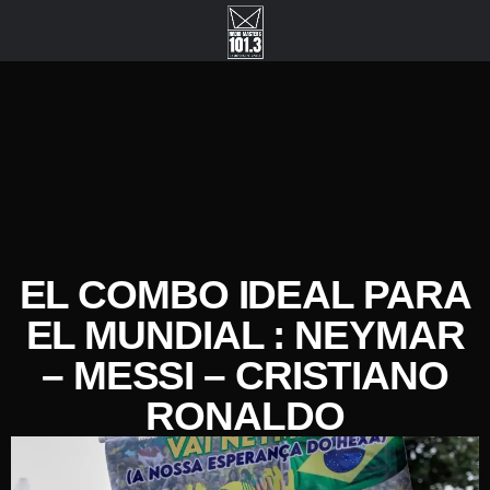
EL COMBO IDEAL PARA
EL MUNDIAL : NEYMAR
– MESSI – CRISTIANO
RONALDO