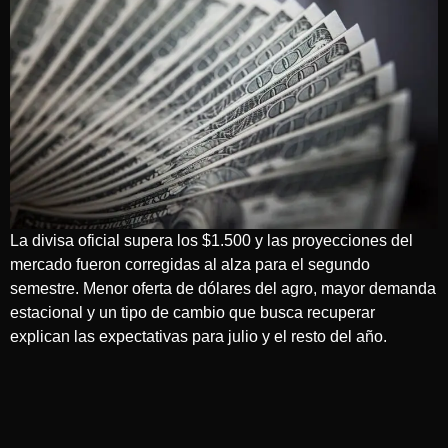
La divisa oficial supera los $1.500 y las proyecciones del
mercado fueron corregidas al alza para el segundo
semestre. Menor oferta de dólares del agro, mayor demanda
estacional y un tipo de cambio que busca recuperar
explican las expectativas para julio y el resto del año.