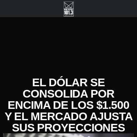
EL DÓLAR SE
CONSOLIDA POR
ENCIMA DE LOS $1.500
Y EL MERCADO AJUSTA
SUS PROYECCIONES