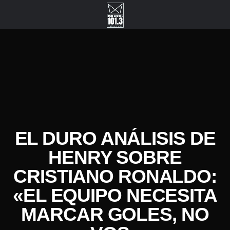
EL DURO ANÁLISIS DE
HENRY SOBRE
CRISTIANO RONALDO:
«EL EQUIPO NECESITA
MARCAR GOLES, NO