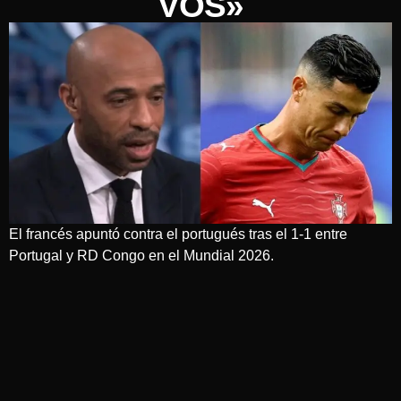
VOS»
El francés apuntó contra el portugués tras el 1-1 entre
Portugal y RD Congo en el Mundial 2026.