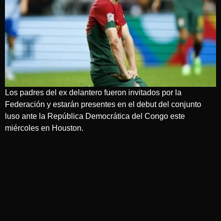
Los padres del ex delantero fueron invitados por la
Federación y estarán presentes en el debut del conjunto
luso ante la República Democrática del Congo este
miércoles en Houston.