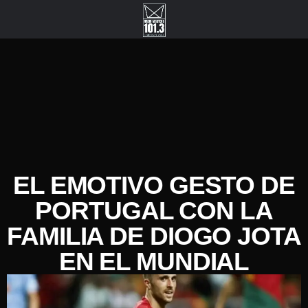
EL EMOTIVO GESTO DE
PORTUGAL CON LA
FAMILIA DE DIOGO JOTA
EN EL MUNDIAL