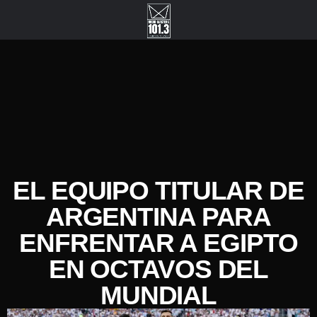
EL EQUIPO TITULAR DE
ARGENTINA PARA
ENFRENTAR A EGIPTO
EN OCTAVOS DEL
MUNDIAL