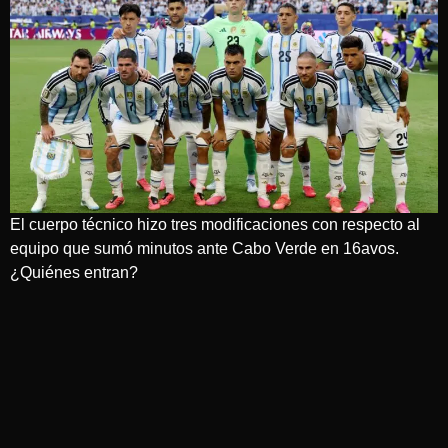
El cuerpo técnico hizo tres modificaciones con respecto al
equipo que sumó minutos ante Cabo Verde en 16avos.
¿Quiénes entran?