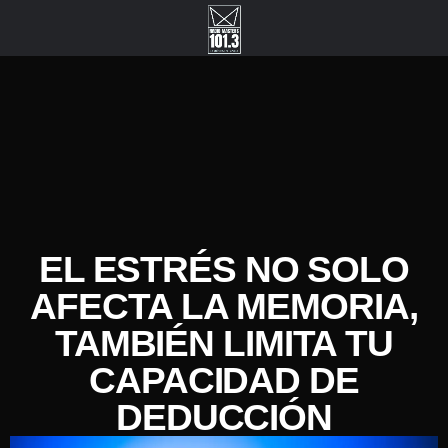
EL ESTRÉS NO SOLO
AFECTA LA MEMORIA,
TAMBIÉN LIMITA TU
CAPACIDAD DE
DEDUCCIÓN