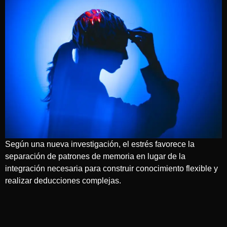
Según una nueva investigación, el estrés favorece la
separación de patrones de memoria en lugar de la
integración necesaria para construir conocimiento flexible y
realizar deducciones complejas.