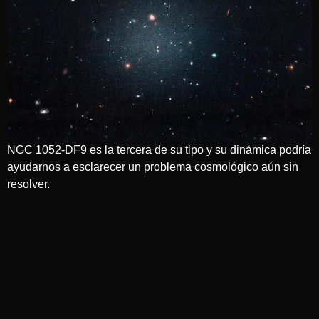
NGC 1052-DF9 es la tercera de su tipo y su dinámica podría
ayudarnos a esclarecer un problema cosmológico aún sin
resolver.