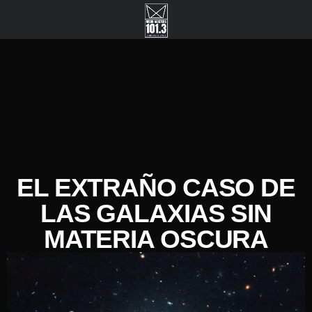
EL EXTRAÑO CASO DE
LAS GALAXIAS SIN
MATERIA OSCURA