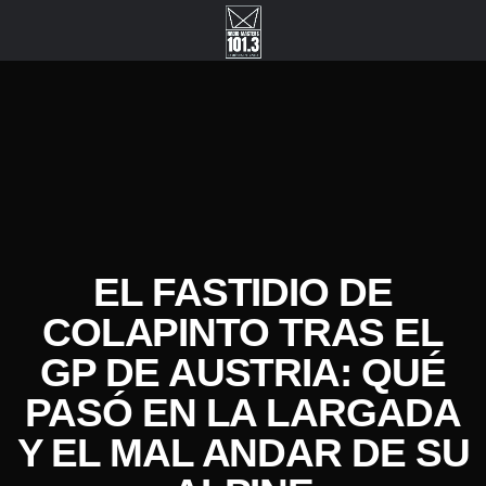
EL FASTIDIO DE
COLAPINTO TRAS EL
GP DE AUSTRIA: QUÉ
PASÓ EN LA LARGADA
Y EL MAL ANDAR DE SU