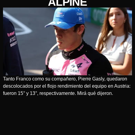
ALPINE
Tanto Franco como su compañero, Pierre Gasly, quedaron
descolocados por el flojo rendimiento del equipo en Austria:
fueron 15° y 13°, respectivamente. Mirá qué dijeron.