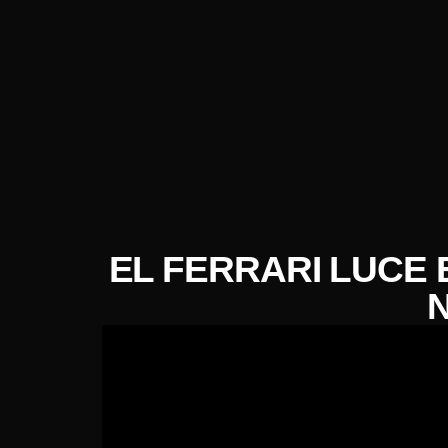
EL FERRARI LUCE 