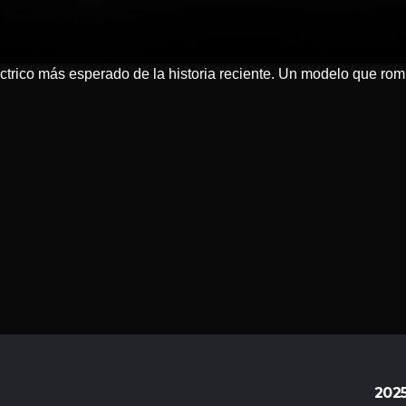
léctrico más esperado de la historia reciente. Un modelo que rom
202