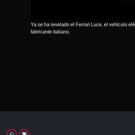
Ya se ha revelado el Ferrari Luce, el vehículo e
fabricante italiano.