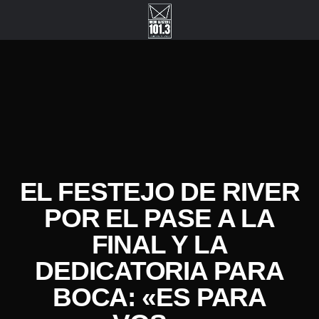
EL FESTEJO DE RIVER
POR EL PASE A LA
FINAL Y LA
DEDICATORIA PARA
BOCA: «ES PARA