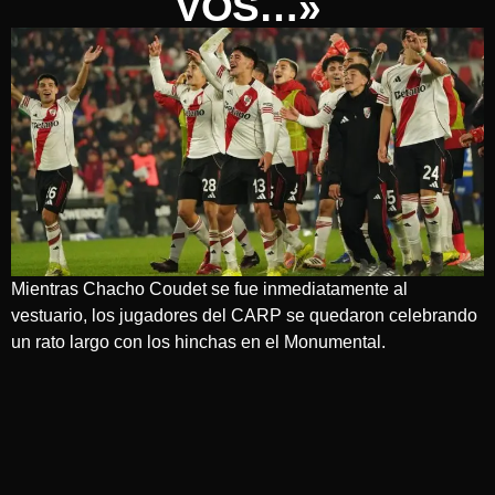
VOS…»
Mientras Chacho Coudet se fue inmediatamente al
vestuario, los jugadores del CARP se quedaron celebrando
un rato largo con los hinchas en el Monumental.