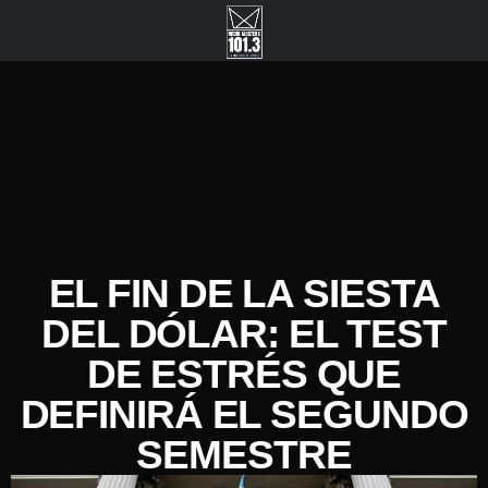
EL FIN DE LA SIESTA
DEL DÓLAR: EL TEST
DE ESTRÉS QUE
DEFINIRÁ EL SEGUNDO
SEMESTRE