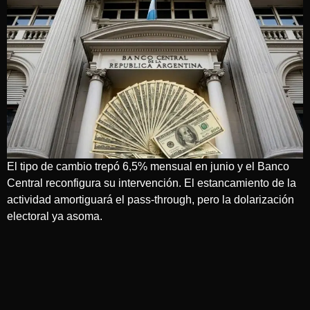
El tipo de cambio trepó 6,5% mensual en junio y el Banco
Central reconfigura su intervención. El estancamiento de la
actividad amortiguará el pass-through, pero la dolarización
electoral ya asoma.