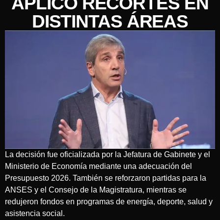
APLICÓ RECORTES EN
DISTINTAS ÁREAS
La decisión fue oficializada por la Jefatura de Gabinete y el
Ministerio de Economía mediante una adecuación del
Presupuesto 2026. También se reforzaron partidas para la
ANSES y el Consejo de la Magistratura, mientras se
redujeron fondos en programas de energía, deporte, salud y
asistencia social.