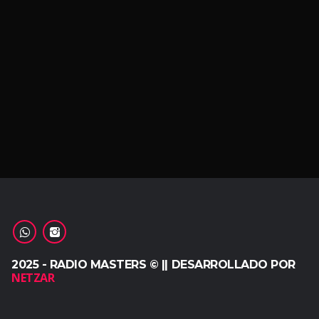
2025 - RADIO MASTERS © || DESARROLLADO POR
NETZAR