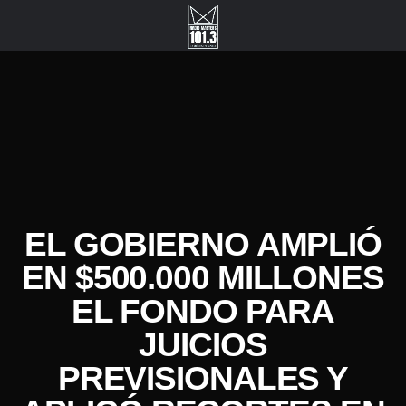
EL GOBIERNO AMPLIÓ
EN $500.000 MILLONES
EL FONDO PARA
JUICIOS
PREVISIONALES Y