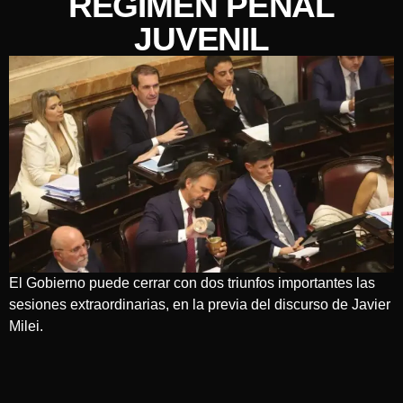
RÉGIMEN PENAL
JUVENIL
El Gobierno puede cerrar con dos triunfos importantes las
sesiones extraordinarias, en la previa del discurso de Javier
Milei.