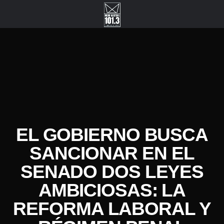
EL GOBIERNO BUSCA
SANCIONAR EN EL
SENADO DOS LEYES
AMBICIOSAS: LA
REFORMA LABORAL Y